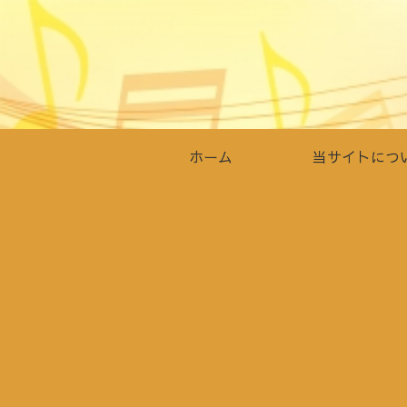
ホーム
当サイトにつ