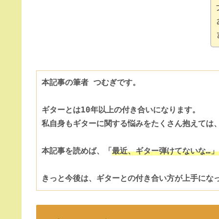
本記事の筆者 つむぎです。
ギターとは10年以上の付き合いになります。
私自身もギターに関する悩みをたくさん抱えては、
本記事を読めば、「
最近、ギター弾けてないな…
きっと今後は、ギターとの付き合い方が上手にな