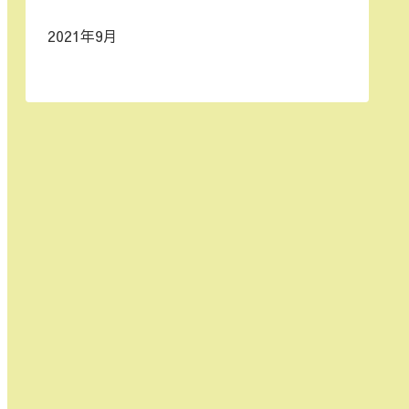
2021年9月