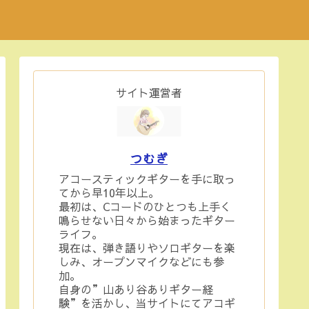
サイト運営者
つむぎ
アコースティックギターを手に取っ
てから早10年以上。
最初は、Cコードのひとつも上手く
鳴らせない日々から始まったギター
ライフ。
現在は、弾き語りやソロギターを楽
しみ、オープンマイクなどにも参
加。
自身の”山あり谷ありギター経
験”を活かし、当サイトにてアコギ