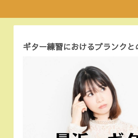
ギター練習におけるブランクと