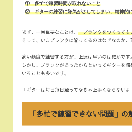
①　多忙で練習時間が取れないこと

②　ギターの練習に嫌気がさしてしまい、精神的
まず、一番重要なことは、
「ブランクをつくっても
そして、いまブランクに陥ってるのはなぜなのか、
高い頻度で練習する方が、上達は早いのは確かです
しかし、ブランクがあったからといってギターを諦
いることも多いです。
「ギターは毎日毎日触ってなきゃ上手くならないよ
「多忙で練習できない問題」の