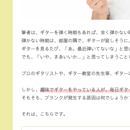
筆者は、ギターを弾く時期もあれば、全く弾かない
弾かない時期は、部屋の隅で、ギターが寂しそうに
ギターを見るたび、「あ。最近弾いてないな」と思
でも、「いや、まあいいか…」と思ってしまうこと
プロのギタリストや、ギター教室の先生等、ギター
しかし、
趣味でギターをやっている人が、毎日ギタ
そもそも、ブランクが発生する原因は何でしょうか
それは、こちらです。