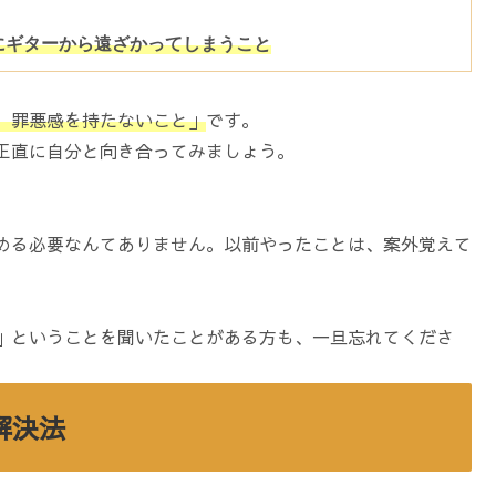
にギターから遠ざかってしまうこと
、罪悪感を持たないこと」
です。
正直に自分と向き合ってみましょう。
。
める必要なんてありません。以前やったことは、案外覚えて
」ということを聞いたことがある方も、一旦忘れてくださ
解決法