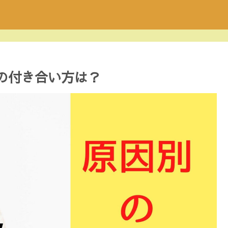
の付き合い方は？