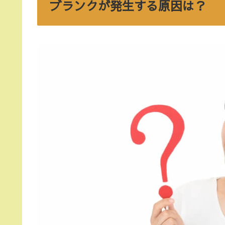
ブランクが発生する原因は？