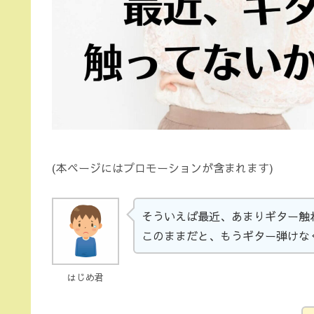
(本ページにはプロモーションが含まれます)
そういえば最近、あまりギター触
このままだと、もうギター弾けな
はじめ君