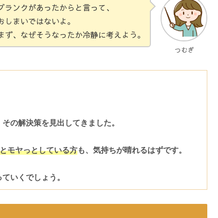
ブランクがあったからと言って、
おしまいではないよ。
まず、なぜそうなったか冷静に考えよう。
つむぎ
その解決策を見出してきました。

」とモヤっとしている方
も、気持ちが晴れるはずです。
っていくでしょう。