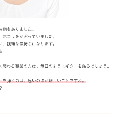
時期もありました。
、ホコリをかぶっていました。
い、複雑な気持ちになります。
も。
に関わる職業の方は、毎日のようにギターを触るでしょう。
ーを弾くのは、思いのほか難しいことですね。
？