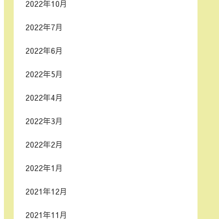
2022年10月
2022年7月
2022年6月
2022年5月
2022年4月
2022年3月
2022年2月
2022年1月
2021年12月
2021年11月