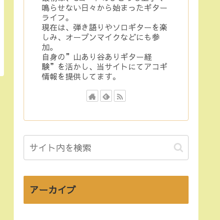
鳴らせない日々から始まったギター
ライフ。
現在は、弾き語りやソロギターを楽
しみ、オープンマイクなどにも参
加。
自身の”山あり谷ありギター経
験”を活かし、当サイトにてアコギ
情報を提供してます。
アーカイブ