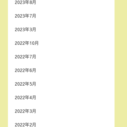
2023年8月
2023年7月
2023年3月
2022年10月
2022年7月
2022年6月
2022年5月
2022年4月
2022年3月
2022年2月