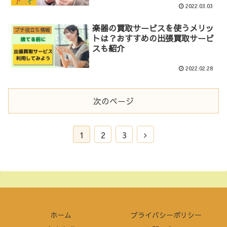
2022.03.03
楽器の買取サービスを使うメリッ
プチ役立ち情報
トは？おすすめの出張買取サービ
スも紹介
2022.02.28
次のページ
次
1
2
3
へ
ホーム
プライバシーポリシー