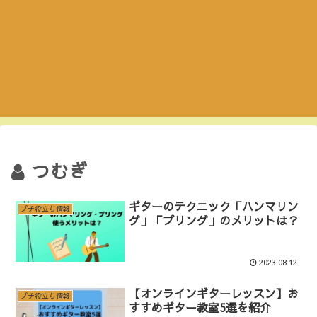
つむぎ
ギターのテクニック「ハンマリン
プチ役立ち情報
グ」「プリング」のメリットは？
2023.08.12
【オンラインギターレッスン】お
プチ役立ち情報
すすめギター教室5選を紹介