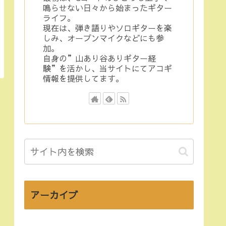
鳴らせない日々から始まったギター
ライフ。
現在は、弾き語りやソロギターを楽
しみ、オープンマイクなどにも参
加。
自身の”山あり谷ありギター経
験”を活かし、当サイトにてアコギ
情報を提供してます。
アーカイブ