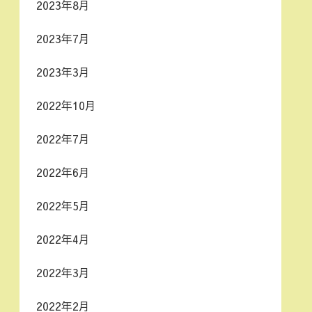
2023年8月
2023年7月
2023年3月
2022年10月
2022年7月
2022年6月
2022年5月
2022年4月
2022年3月
2022年2月